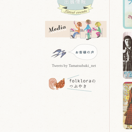
Tweets by Tamatsubaki_net