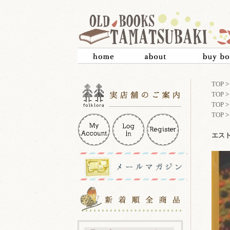
TOP
TOP
TOP
TOP
エスト