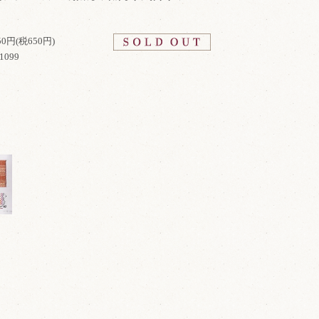
150円(税650円)
1099