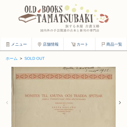
メニュー
店舗情報
カート
商品一覧
ホーム
>
SOLD OUT