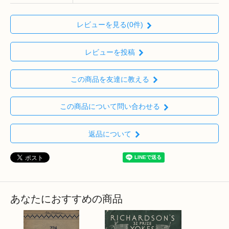
レビューを見る(0件)
レビューを投稿
この商品を友達に教える
この商品について問い合わせる
返品について
あなたにおすすめの商品