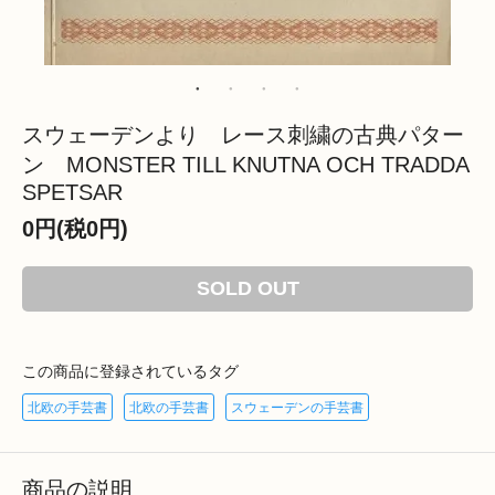
スウェーデンより レース刺繍の古典パター
ン MONSTER TILL KNUTNA OCH TRADDA
SPETSAR
0円(税0円)
SOLD OUT
この商品に登録されているタグ
北欧の手芸書
北欧の手芸書
スウェーデンの手芸書
商品の説明