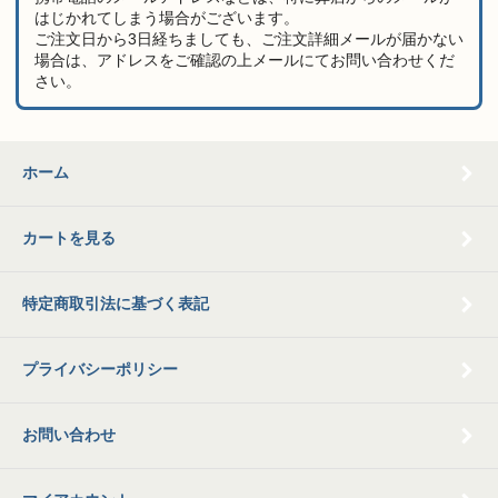
はじかれてしまう場合がございます。
ご注文日から3日経ちましても、ご注文詳細メールが届かない
場合は、アドレスをご確認の上メールにてお問い合わせくだ
さい。
ホーム
カートを見る
特定商取引法に基づく表記
プライバシーポリシー
お問い合わせ