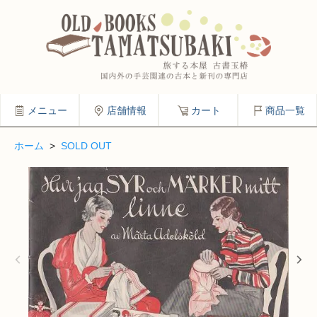
メニュー
店舗情報
カート
商品一覧
ホーム
>
SOLD OUT