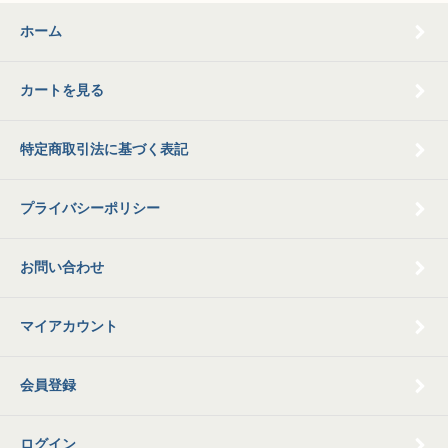
ホーム
カートを見る
特定商取引法に基づく表記
プライバシーポリシー
お問い合わせ
マイアカウント
会員登録
ログイン