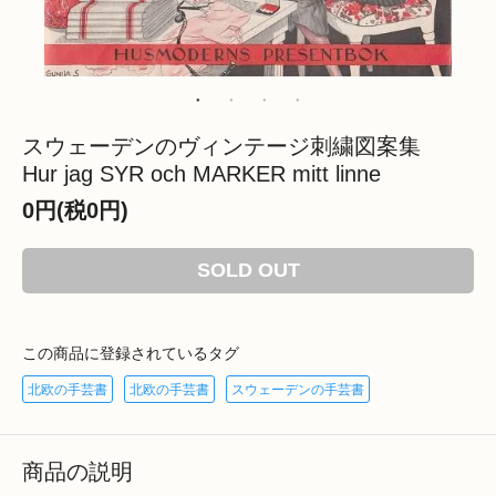
スウェーデンのヴィンテージ刺繍図案集
Hur jag SYR och MARKER mitt linne
0円(税0円)
SOLD OUT
この商品に登録されているタグ
北欧の手芸書
北欧の手芸書
スウェーデンの手芸書
商品の説明