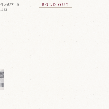
630円(税330円)
1133