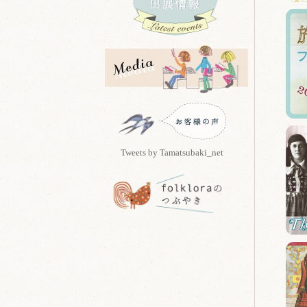
Tweets by Tamatsubaki_net