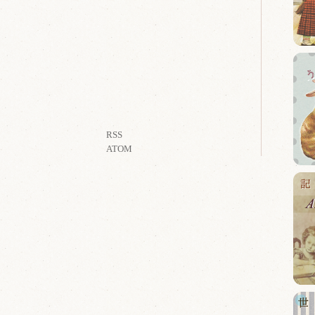
RSS
ATOM