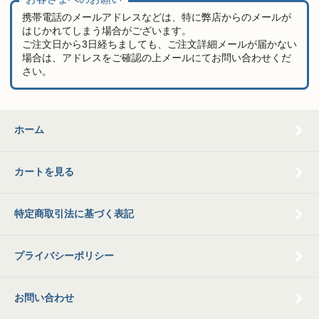
携帯電話のメールアドレスなどは、特に弊店からのメールが
はじかれてしまう場合がございます。
ご注文日から3日経ちましても、ご注文詳細メールが届かない
場合は、アドレスをご確認の上メールにてお問い合わせくだ
さい。
ホーム
カートを見る
特定商取引法に基づく表記
プライバシーポリシー
お問い合わせ