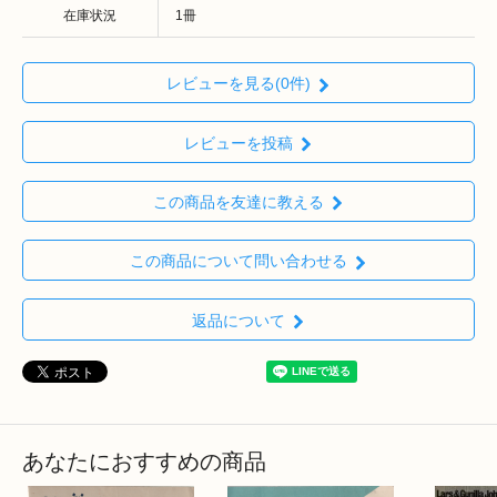
在庫状況
1冊
レビューを見る(0件)
レビューを投稿
この商品を友達に教える
この商品について問い合わせる
返品について
あなたにおすすめの商品