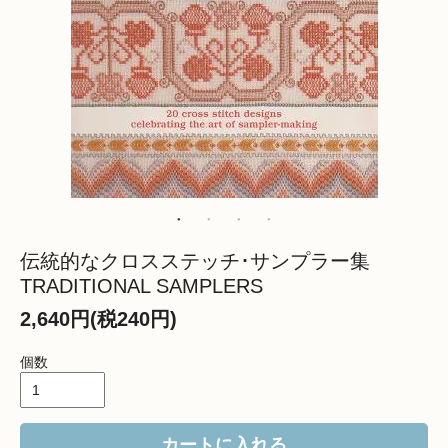
伝統的なクロスステッチ･サンプラー集
TRADITIONAL SAMPLERS
2,640円(税240円)
個数
カートに入れる