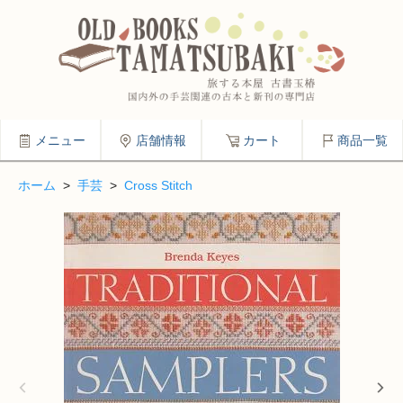
メニュー
店舗情報
カート
商品一覧
ホーム
>
手芸
>
Cross Stitch