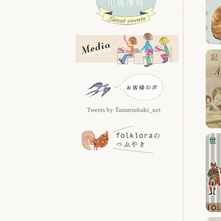
Tweets by Tamatsubaki_net