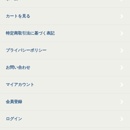
カートを見る
特定商取引法に基づく表記
プライバシーポリシー
お問い合わせ
マイアカウント
会員登録
ログイン