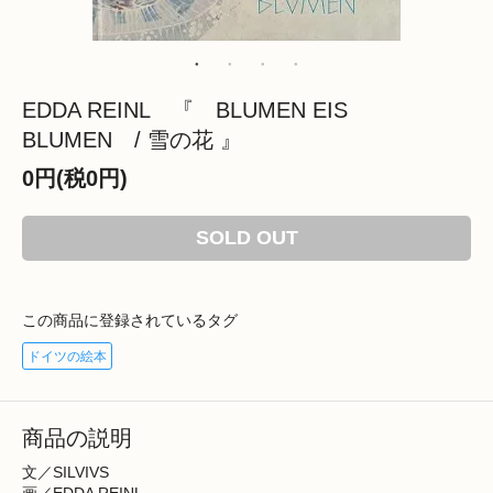
EDDA REINL 『 BLUMEN EIS
BLUMEN / 雪の花 』
0円(税0円)
SOLD OUT
この商品に登録されているタグ
ドイツの絵本
商品の説明
文／SILVIVS