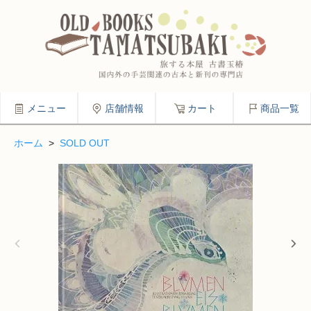
メニュー
店舗情報
カート
商品一覧
ホーム
>
SOLD OUT