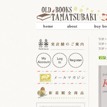
TOP
TOP
TOP