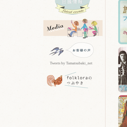
Tweets by Tamatsubaki_net