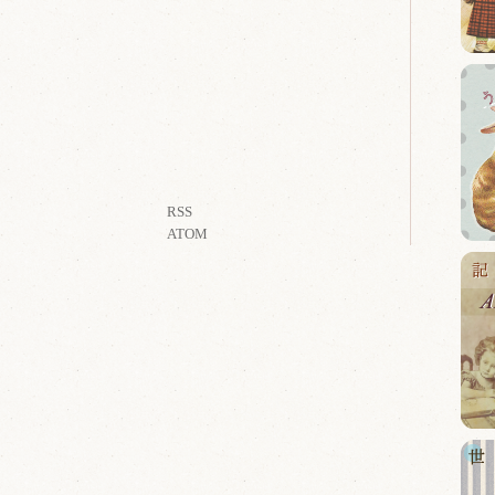
RSS
ATOM