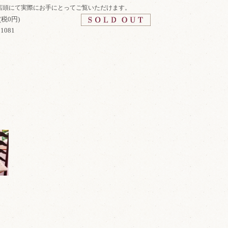
店頭にて実際にお手にとってご覧いただけます。
(税0円)
1081