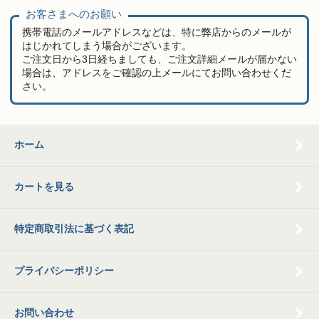
お客さまへのお願い
携帯電話のメールアドレスなどは、特に弊店からのメールが
はじかれてしまう場合がございます。
ご注文日から3日経ちましても、ご注文詳細メールが届かない
場合は、アドレスをご確認の上メールにてお問い合わせくだ
さい。
ホーム
カートを見る
特定商取引法に基づく表記
プライバシーポリシー
お問い合わせ