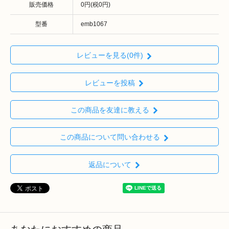
販売価格
0円(税0円)
型番
emb1067
レビューを見る(0件)
レビューを投稿
この商品を友達に教える
この商品について問い合わせる
返品について