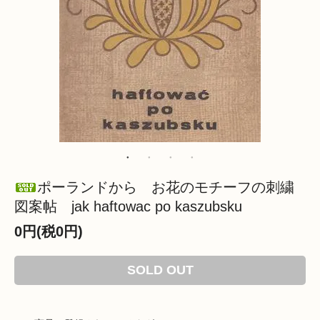
ポーランドから お花のモチーフの刺繍
図案帖 jak haftowac po kaszubsku
0円(税0円)
SOLD OUT