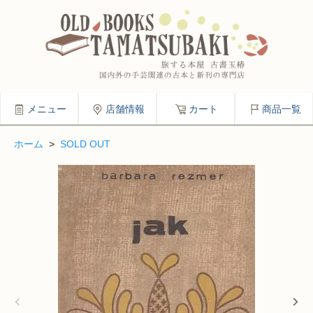
メニュー
店舗情報
カート
商品一覧
ホーム
>
SOLD OUT