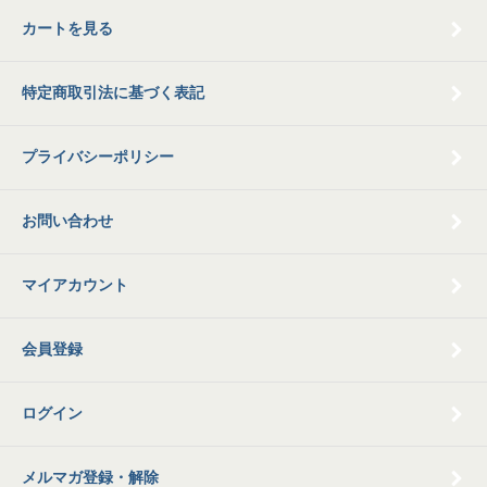
カートを見る
特定商取引法に基づく表記
プライバシーポリシー
お問い合わせ
マイアカウント
会員登録
ログイン
メルマガ登録・解除