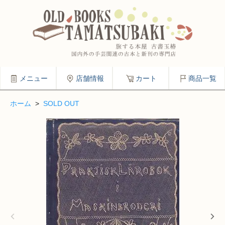
メニュー
店舗情報
カート
商品一覧
ホーム
>
SOLD OUT