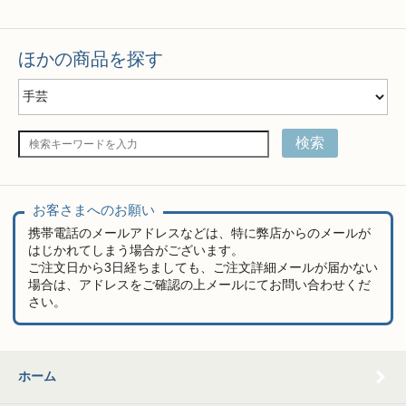
ほかの商品を探す
検索
お客さまへのお願い
携帯電話のメールアドレスなどは、特に弊店からのメールが
はじかれてしまう場合がございます。
ご注文日から3日経ちましても、ご注文詳細メールが届かない
場合は、アドレスをご確認の上メールにてお問い合わせくだ
さい。
ホーム