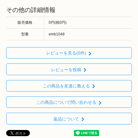
その他の詳細情報
販売価格
0円(税0円)
型番
emb1048
レビューを見る(0件)
レビューを投稿
この商品を友達に教える
この商品について問い合わせる
返品について