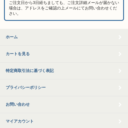
ご注文日から3日経ちましても、ご注文詳細メールが届かない
場合は、アドレスをご確認の上メールにてお問い合わせくだ
さい。
ホーム
カートを見る
特定商取引法に基づく表記
プライバシーポリシー
お問い合わせ
マイアカウント