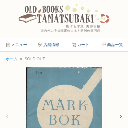
メニュー
店舗情報
カート
商品一覧
ホーム
>
SOLD OUT