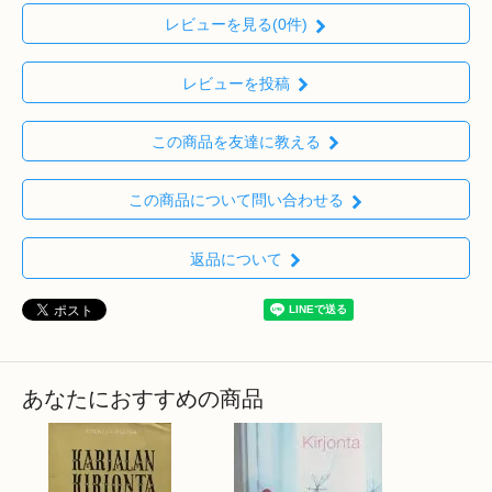
レビューを見る(0件)
レビューを投稿
この商品を友達に教える
この商品について問い合わせる
返品について
あなたにおすすめの商品