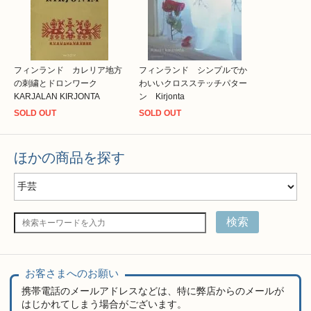
フィンランド カレリア地方
フィンランド シンプルでか
の刺繍とドロンワーク
わいいクロスステッチパター
KARJALAN KIRJONTA
ン Kirjonta
SOLD OUT
SOLD OUT
ほかの商品を探す
検索
お客さまへのお願い
携帯電話のメールアドレスなどは、特に弊店からのメールが
はじかれてしまう場合がございます。