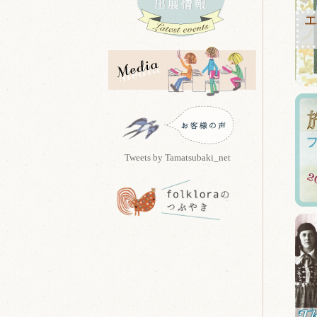
Tweets by Tamatsubaki_net