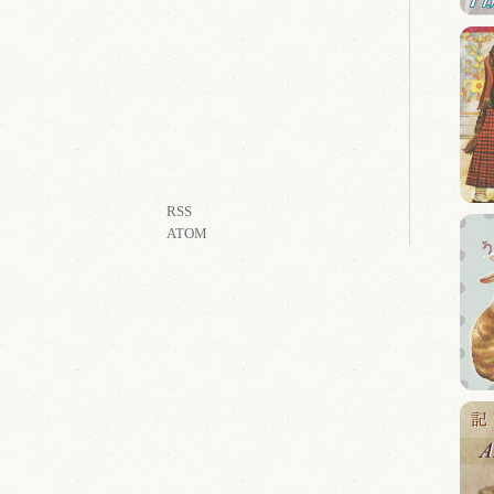
RSS
ATOM