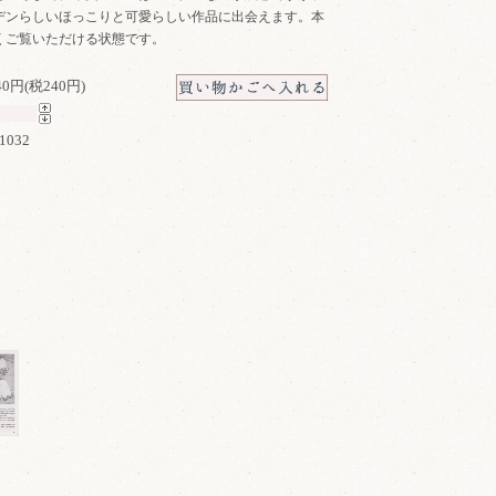
デンらしいほっこりと可愛らしい作品に出会えます。本
くご覧いただける状態です。
640円(税240円)
1032