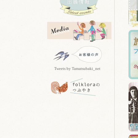
Tweets by Tamatsubaki_net