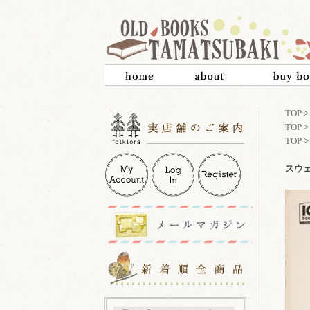
TOP
TOP
TOP
スウェ