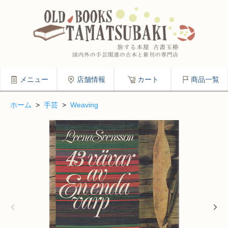
メニュー
店舗情報
カート
商品一覧
ホーム
>
手芸
>
Weaving