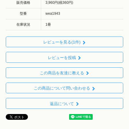
販売価格
3,960円(税360円)
型番
wea1943
在庫状況
1冊
レビューを見る(1件)
レビューを投稿
この商品を友達に教える
この商品について問い合わせる
返品について