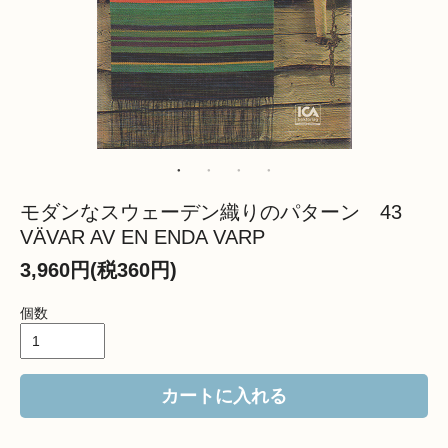
モダンなスウェーデン織りのパターン 43
VÄVAR AV EN ENDA VARP
3,960円(税360円)
個数
カートに入れる