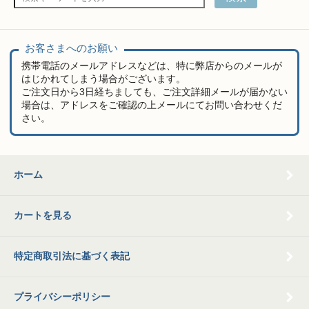
お客さまへのお願い
携帯電話のメールアドレスなどは、特に弊店からのメールが
はじかれてしまう場合がございます。
ご注文日から3日経ちましても、ご注文詳細メールが届かない
場合は、アドレスをご確認の上メールにてお問い合わせくだ
さい。
ホーム
カートを見る
特定商取引法に基づく表記
プライバシーポリシー