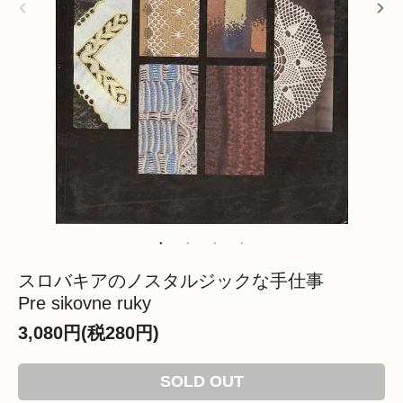
スロバキアのノスタルジックな手仕事
Pre sikovne ruky
3,080円(税280円)
SOLD OUT