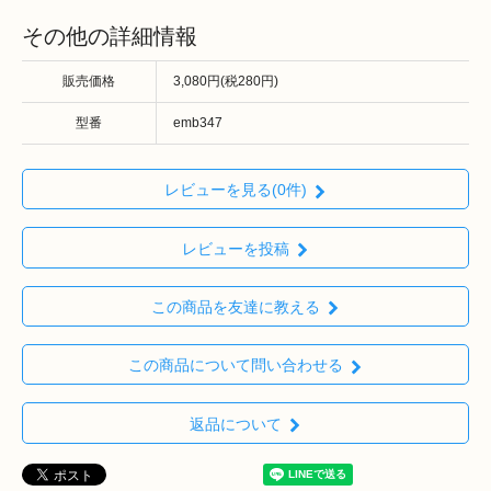
その他の詳細情報
販売価格
3,080円(税280円)
型番
emb347
レビューを見る(0件)
レビューを投稿
この商品を友達に教える
この商品について問い合わせる
返品について