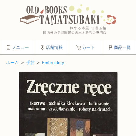
メニュー
店舗情報
カート
商品一覧
ホーム
>
手芸
>
Embroidery