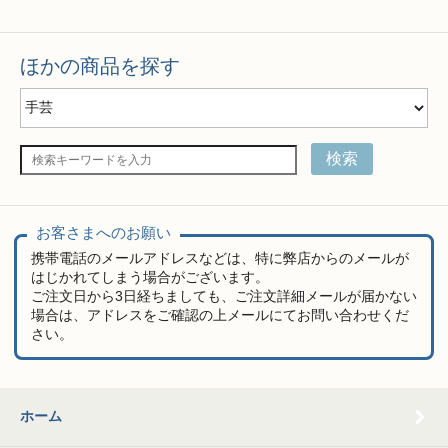
ほかの商品を探す
検索
お客さまへのお願い
携帯電話のメールアドレスなどは、特に弊店からのメールが
はじかれてしまう場合がございます。
ご注文日から3日経ちましても、ご注文詳細メールが届かない
場合は、アドレスをご確認の上メールにてお問い合わせくだ
さい。
ホーム