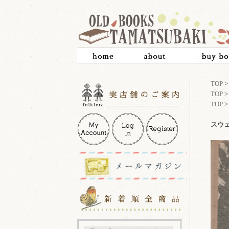
TOP
TOP
TOP
スウェー