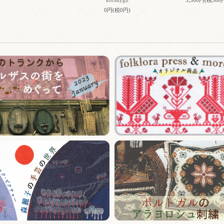
korsstygn
3,300円(税300
0円(税0円)