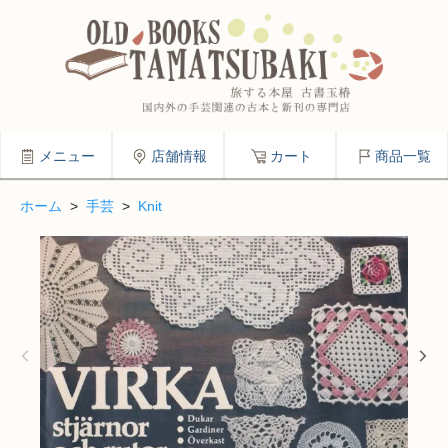
メニュー
店舗情報
カート
商品一覧
ホーム
>
手芸
>
Knit