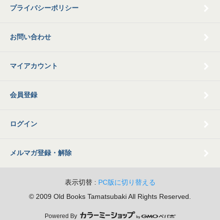
プライバシーポリシー
お問い合わせ
マイアカウント
会員登録
ログイン
メルマガ登録・解除
表示切替 :
PC版に切り替える
© 2009 Old Books Tamatsubaki All Rights Reserved.
Powered By