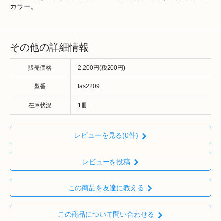
カラー。
その他の詳細情報
販売価格
2,200円(税200円)
型番
fas2209
在庫状況
1冊
レビューを見る(0件)
レビューを投稿
この商品を友達に教える
この商品について問い合わせる