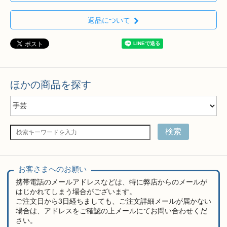
返品について
ほかの商品を探す
検索
お客さまへのお願い
携帯電話のメールアドレスなどは、特に弊店からのメールが
はじかれてしまう場合がございます。
ご注文日から3日経ちましても、ご注文詳細メールが届かない
場合は、アドレスをご確認の上メールにてお問い合わせくだ
さい。