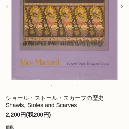
ショール・ストール・スカーフの歴史
Shawls, Stoles and Scarves
2,200円(税200円)
個数