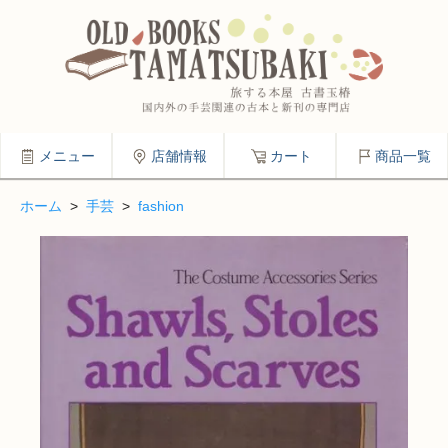
メニュー
店舗情報
カート
商品一覧
ホーム
>
手芸
>
fashion