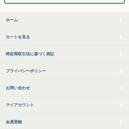
ホーム
カートを見る
特定商取引法に基づく表記
プライバシーポリシー
お問い合わせ
マイアカウント
会員登録