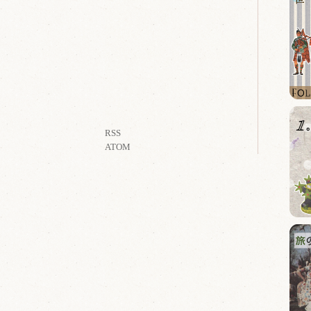
RSS
ATOM