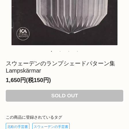
スウェーデンのランプシェードパターン集
Lampskärmar
1,650円(税150円)
SOLD OUT
この商品に登録されているタグ
北欧の手芸書
スウェーデンの手芸書