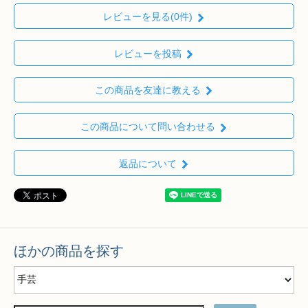
レビューを見る(0件)
レビューを投稿
この商品を友達に教える
この商品について問い合わせる
返品について
ほかの商品を探す