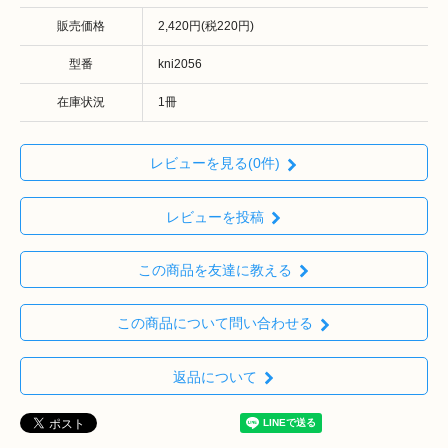
販売価格
2,420円(税220円)
型番
kni2056
在庫状況
1冊
レビューを見る(0件)
レビューを投稿
この商品を友達に教える
この商品について問い合わせる
返品について