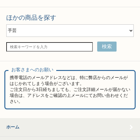
ほかの商品を探す
検索
お客さまへのお願い
携帯電話のメールアドレスなどは、特に弊店からのメールが
はじかれてしまう場合がございます。
ご注文日から3日経ちましても、ご注文詳細メールが届かない
場合は、アドレスをご確認の上メールにてお問い合わせくだ
さい。
ホーム