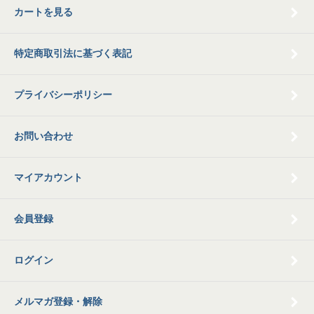
カートを見る
特定商取引法に基づく表記
プライバシーポリシー
お問い合わせ
マイアカウント
会員登録
ログイン
メルマガ登録・解除