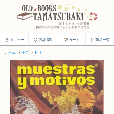
メニュー
店舗情報
カート
商品一覧
ホーム
>
手芸
>
Knit