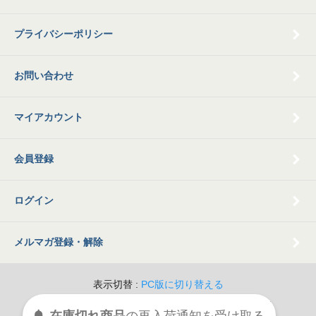
プライバシーポリシー
お問い合わせ
マイアカウント
会員登録
ログイン
メルマガ登録・解除
表示切替 :
PC版に切り替える
© 2009 Old Books Tamatsubaki All Rights Reserved.
在庫切れ商品
の
再入荷
通知を
受け取る