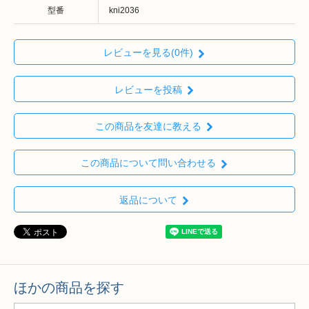
型番
kni2036
レビューを見る(0件)
レビューを投稿
この商品を友達に教える
この商品について問い合わせる
返品について
ほかの商品を探す