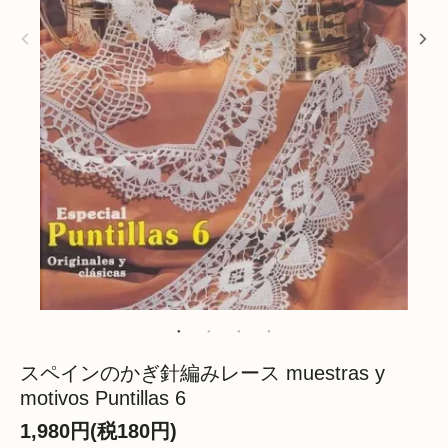
スペインのかぎ針編みレース muestras y
motivos Puntillas 6
1,980円(税180円)