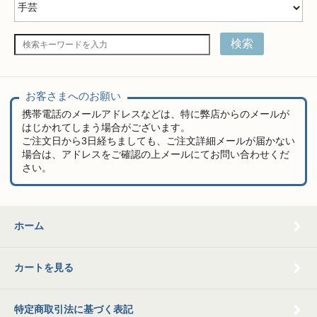
検索
お客さまへのお願い
携帯電話のメールアドレスなどは、特に弊店からのメールが
はじかれてしまう場合がございます。
ご注文日から3日経ちましても、ご注文詳細メールが届かない
場合は、アドレスをご確認の上メールにてお問い合わせくだ
さい。
ホーム
カートを見る
特定商取引法に基づく表記