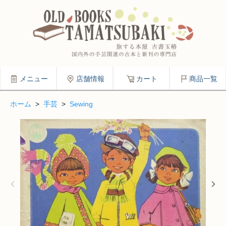
メニュー
店舗情報
カート
商品一覧
ホーム
>
手芸
>
Sewing