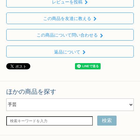
レビューを投稿
この商品を友達に教える
この商品について問い合わせる
返品について
ほかの商品を探す
検索