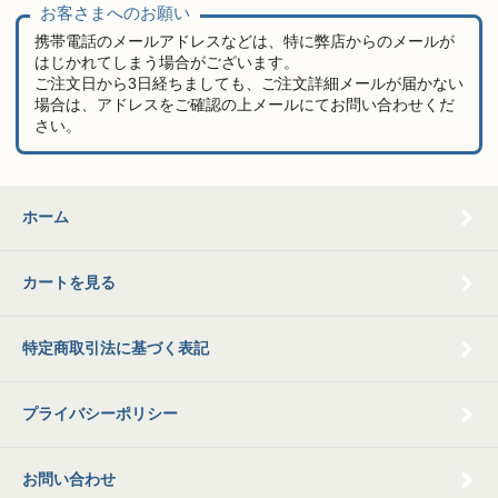
お客さまへのお願い
携帯電話のメールアドレスなどは、特に弊店からのメールが
はじかれてしまう場合がございます。
ご注文日から3日経ちましても、ご注文詳細メールが届かない
場合は、アドレスをご確認の上メールにてお問い合わせくだ
さい。
ホーム
カートを見る
特定商取引法に基づく表記
プライバシーポリシー
お問い合わせ