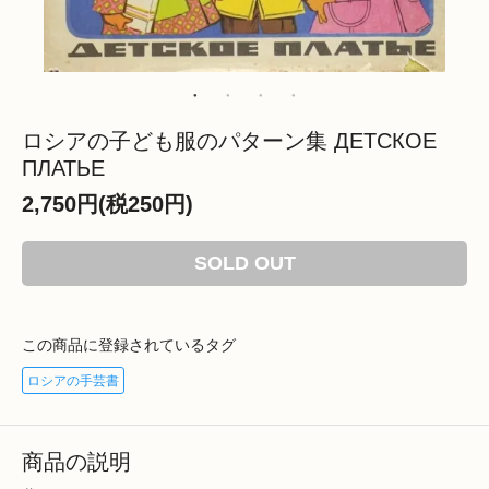
ロシアの子ども服のパターン集 ДЕТСКОЕ
ПЛАТЬЕ
2,750円(税250円)
SOLD OUT
この商品に登録されているタグ
ロシアの手芸書
商品の説明