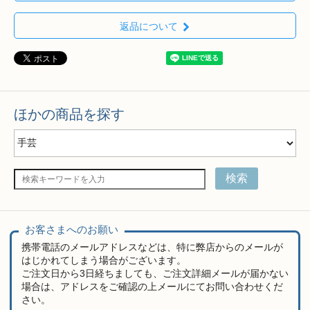
返品について
ほかの商品を探す
検索
お客さまへのお願い
携帯電話のメールアドレスなどは、特に弊店からのメールが
はじかれてしまう場合がございます。
ご注文日から3日経ちましても、ご注文詳細メールが届かない
場合は、アドレスをご確認の上メールにてお問い合わせくだ
さい。