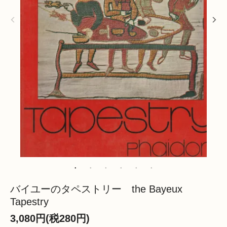
バイユーのタペストリー the Bayeux
Tapestry
3,080円(税280円)