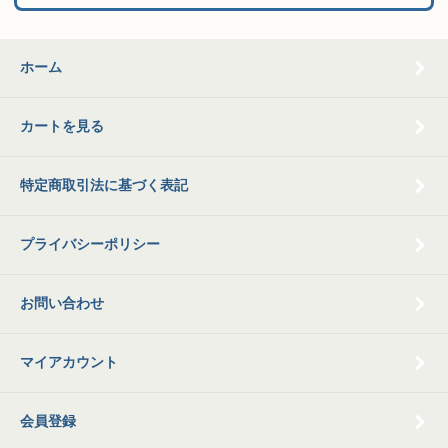
ホーム
カートを見る
特定商取引法に基づく表記
プライバシーポリシー
お問い合わせ
マイアカウント
会員登録