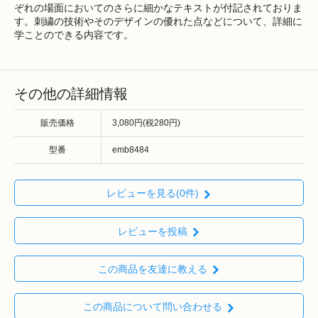
ぞれの場面においてのさらに細かなテキストが付記されておりま
す。刺繍の技術やそのデザインの優れた点などについて、詳細に
学ことのできる内容です。
その他の詳細情報
販売価格
3,080円(税280円)
型番
emb8484
レビューを見る(0件)
レビューを投稿
この商品を友達に教える
この商品について問い合わせる