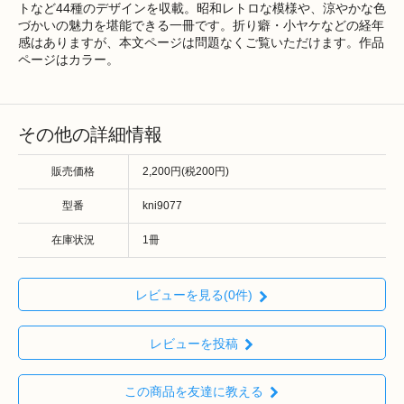
トなど44種のデザインを収載。昭和レトロな模様や、涼やかな色
づかいの魅力を堪能できる一冊です。折り癖・小ヤケなどの経年
感はありますが、本文ページは問題なくご覧いただけます。作品
ページはカラー。
その他の詳細情報
販売価格
2,200円(税200円)
型番
kni9077
在庫状況
1冊
レビューを見る(0件)
レビューを投稿
この商品を友達に教える