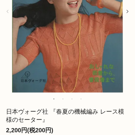
日本ヴォーグ社 『春夏の機械編み レース模
様のセーター』
2,200円(税200円)