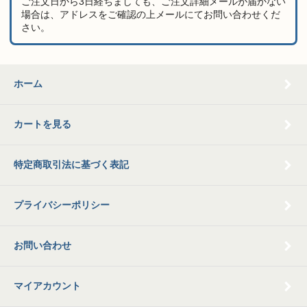
ご注文日から3日経ちましても、ご注文詳細メールが届かない
場合は、アドレスをご確認の上メールにてお問い合わせくだ
さい。
ホーム
カートを見る
特定商取引法に基づく表記
プライバシーポリシー
お問い合わせ
マイアカウント