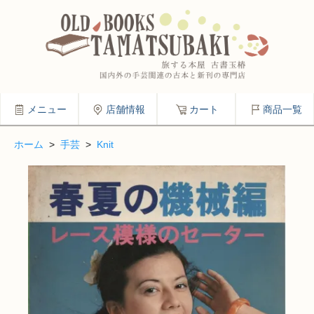
メニュー
店舗情報
カート
商品一覧
ホーム
>
手芸
>
Knit