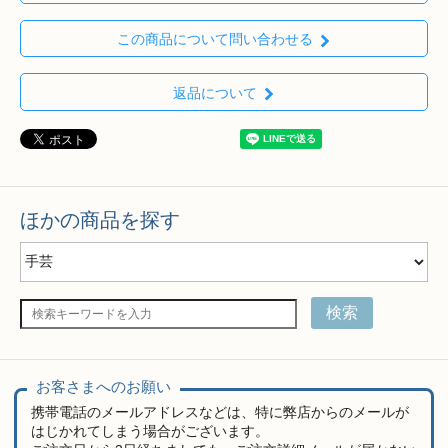
この商品について問い合わせる
返品について
ほかの商品を探す
検索
お客さまへのお願い
携帯電話のメールアドレスなどは、特に弊店からのメールが
はじかれてしまう場合がございます。