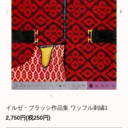
イルゼ・ブラッシ作品集 ワッフル刺繍1
2,750円(税250円)