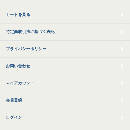
カートを見る
特定商取引法に基づく表記
プライバシーポリシー
お問い合わせ
マイアカウント
会員登録
ログイン