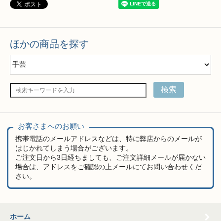
ほかの商品を探す
検索
お客さまへのお願い
携帯電話のメールアドレスなどは、特に弊店からのメールが
はじかれてしまう場合がございます。
ご注文日から3日経ちましても、ご注文詳細メールが届かない
場合は、アドレスをご確認の上メールにてお問い合わせくだ
さい。
ホーム