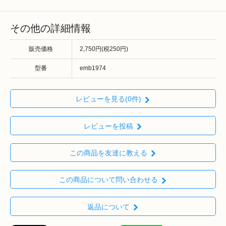
その他の詳細情報
販売価格
2,750円(税250円)
型番
emb1974
レビューを見る(0件)
レビューを投稿
この商品を友達に教える
この商品について問い合わせる
返品について