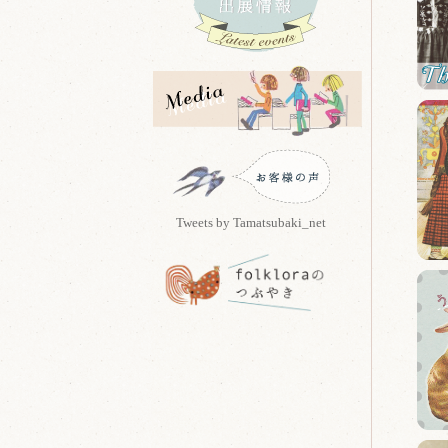
Tweets by Tamatsubaki_net