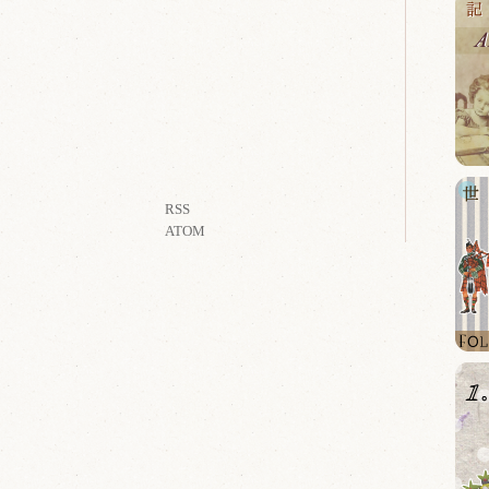
RSS
ATOM