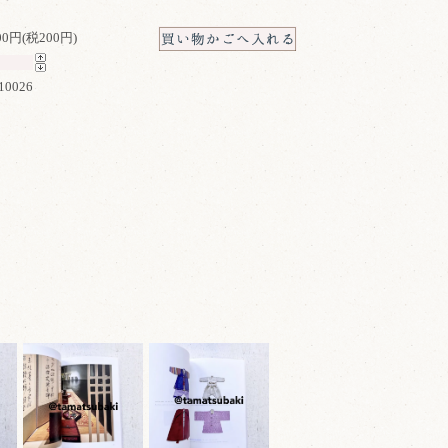
200円(税200円)
10026