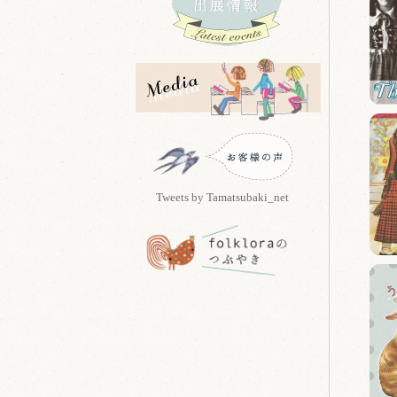
Tweets by Tamatsubaki_net