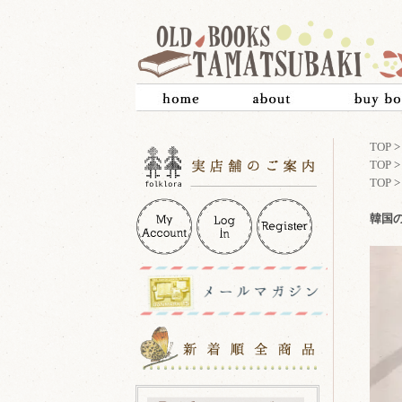
TOP
TOP
TOP
韓国の