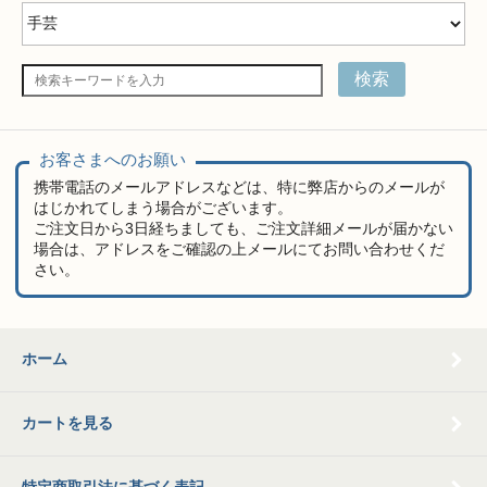
検索
お客さまへのお願い
携帯電話のメールアドレスなどは、特に弊店からのメールが
はじかれてしまう場合がございます。
ご注文日から3日経ちましても、ご注文詳細メールが届かない
場合は、アドレスをご確認の上メールにてお問い合わせくだ
さい。
ホーム
カートを見る
特定商取引法に基づく表記