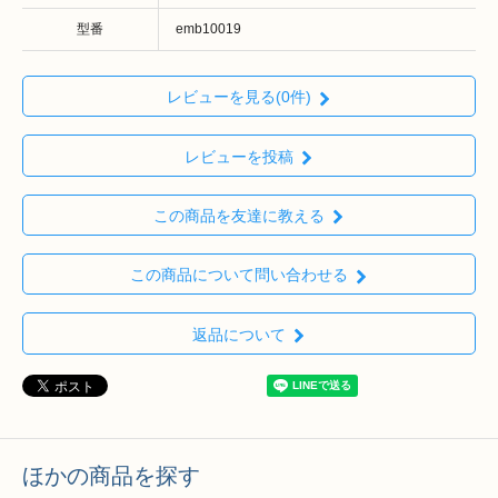
型番
emb10019
レビューを見る(0件)
レビューを投稿
この商品を友達に教える
この商品について問い合わせる
返品について
ほかの商品を探す