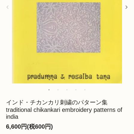
インド・チカンカリ刺繍のパターン集
traditional chikankari embroidery patterns of
india
6,600円(税600円)