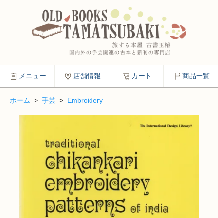
メニュー
店舗情報
カート
商品一覧
ホーム
>
手芸
>
Embroidery