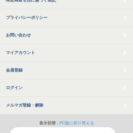
プライバシーポリシー
お問い合わせ
マイアカウント
会員登録
ログイン
メルマガ登録・解除
表示切替 :
PC版に切り替える
© 2009 Old Books Tamatsubaki All Rights Reserved.