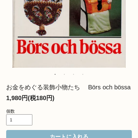
お金をめぐる装飾小物たち Börs och bössa
1,980円(税180円)
個数
カートに入れる