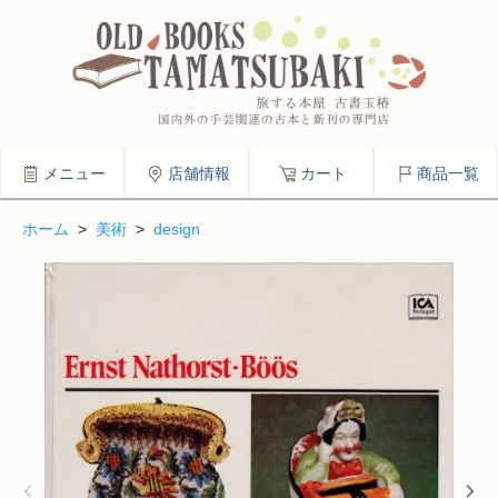
メニュー
店舗情報
カート
商品一覧
ホーム
>
美術
>
design