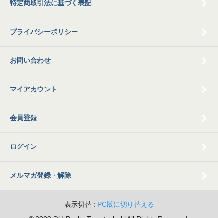
特定商取引法に基づく表記
プライバシーポリシー
お問い合わせ
マイアカウント
会員登録
ログイン
メルマガ登録・解除
表示切替 :
PC版に切り替える