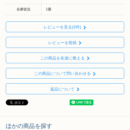
在庫状況
1冊
レビューを見る(0件)
レビューを投稿
この商品を友達に教える
この商品について問い合わせる
返品について
ほかの商品を探す