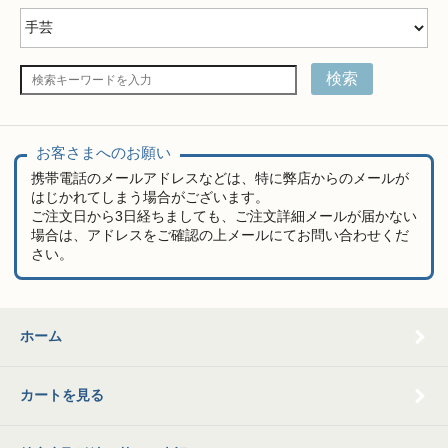
検索
お客さまへのお願い
携帯電話のメールアドレスなどは、特に弊店からのメールが
はじかれてしまう場合がございます。
ご注文日から3日経ちましても、ご注文詳細メールが届かない
場合は、アドレスをご確認の上メールにてお問い合わせくだ
さい。
ホーム
カートを見る