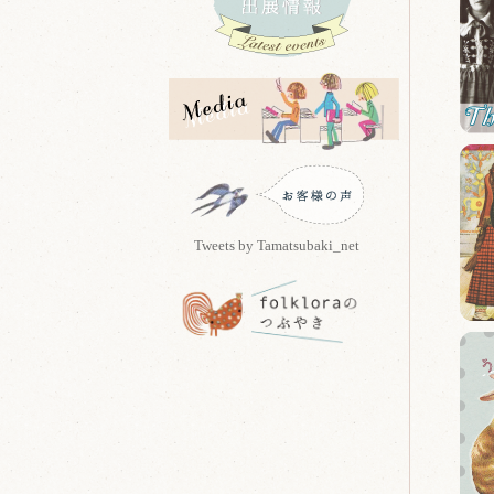
Tweets by Tamatsubaki_net