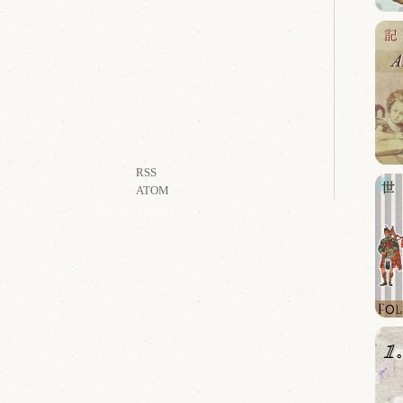
RSS
ATOM