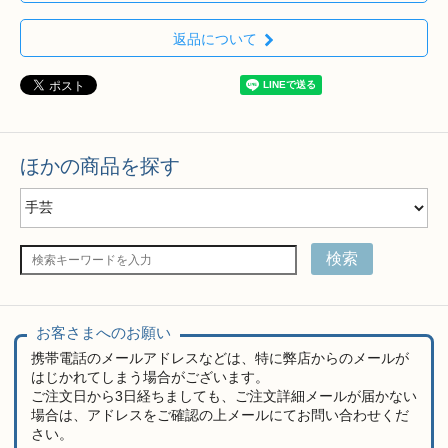
返品について
ほかの商品を探す
検索
お客さまへのお願い
携帯電話のメールアドレスなどは、特に弊店からのメールが
はじかれてしまう場合がございます。
ご注文日から3日経ちましても、ご注文詳細メールが届かない
場合は、アドレスをご確認の上メールにてお問い合わせくだ
さい。