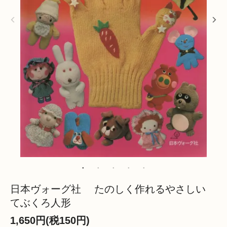
日本ヴォーグ社 たのしく作れるやさしい
てぶくろ人形
1,650円(税150円)