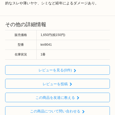
的なスレや薄いヤケ、シミなど経年によるダメージあり。
その他の詳細情報
販売価格
1,650円(税150円)
型番
kni9041
在庫状況
1冊
レビューを見る(0件)
レビューを投稿
この商品を友達に教える
この商品について問い合わせる