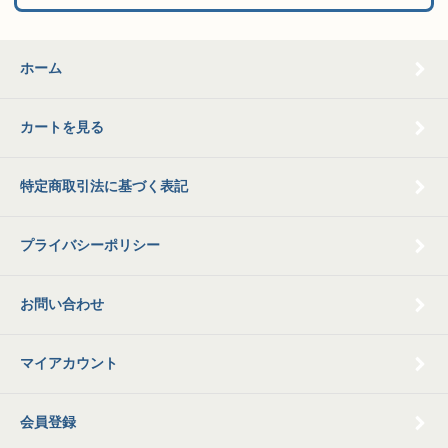
ホーム
カートを見る
特定商取引法に基づく表記
プライバシーポリシー
お問い合わせ
マイアカウント
会員登録