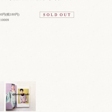
980円(税180円)
10009