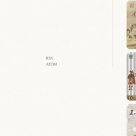
RSS
ATOM