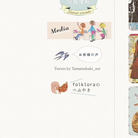
Tweets by Tamatsubaki_net