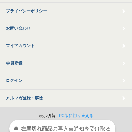
プライバシーポリシー
お問い合わせ
マイアカウント
会員登録
ログイン
メルマガ登録・解除
表示切替 :
PC版に切り替える
© 2009 Old Books Tamatsubaki All Rights Reserved.
在庫切れ商品
の
再入荷
通知を
受け取る