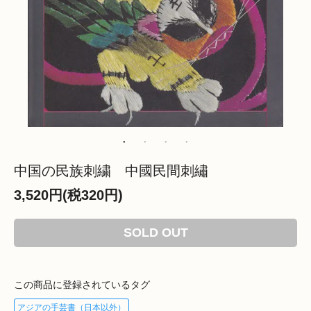
中国の民族刺繍 中國民間刺繡
3,520円(税320円)
SOLD OUT
この商品に登録されているタグ
アジアの手芸書（日本以外）