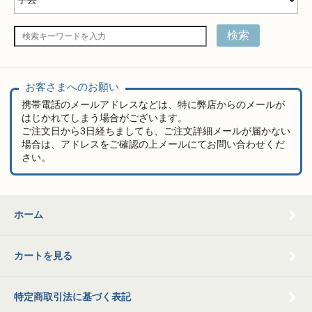
検索
お客さまへのお願い
携帯電話のメールアドレスなどは、特に弊店からのメールが
はじかれてしまう場合がございます。
ご注文日から3日経ちましても、ご注文詳細メールが届かない
場合は、アドレスをご確認の上メールにてお問い合わせくだ
さい。
ホーム
カートを見る
特定商取引法に基づく表記