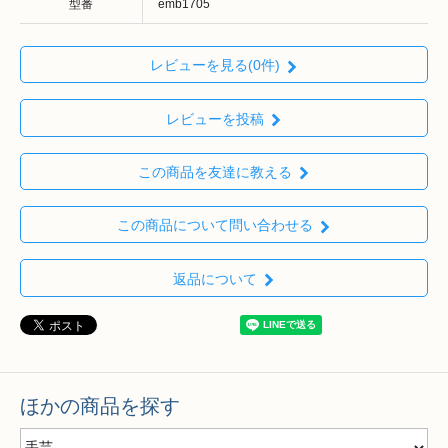
型番
emb1705
レビューを見る(0件)
レビューを投稿
この商品を友達に教える
この商品について問い合わせる
返品について
ほかの商品を探す