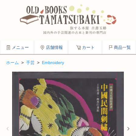
メニュー
店舗情報
カート
商品一覧
ホーム
>
手芸
>
Embroidery