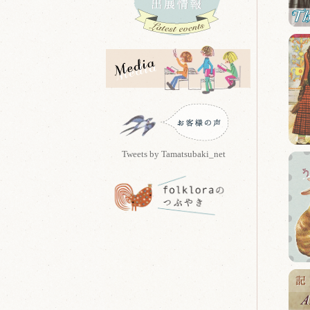
Tweets by Tamatsubaki_net