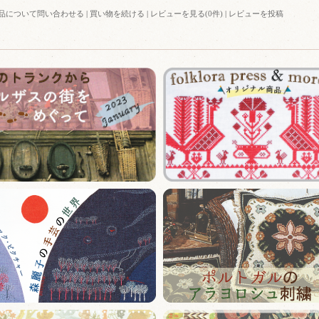
品について問い合わせる
|
買い物を続ける
|
レビューを見る(0件)
|
レビューを投稿