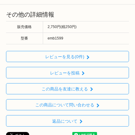
その他の詳細情報
販売価格
2,750円(税250円)
型番
emb1599
レビューを見る(0件)
レビューを投稿
この商品を友達に教える
この商品について問い合わせる
返品について