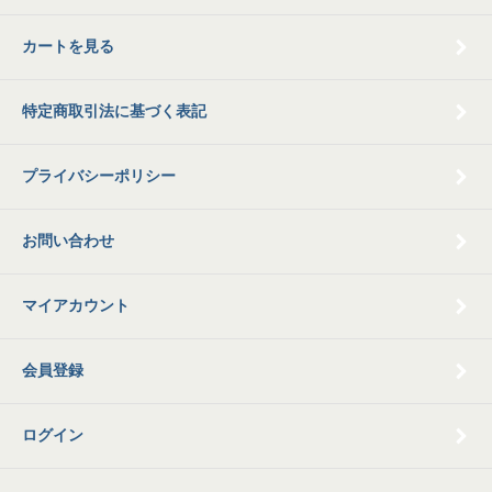
カートを見る
特定商取引法に基づく表記
プライバシーポリシー
お問い合わせ
マイアカウント
会員登録
ログイン