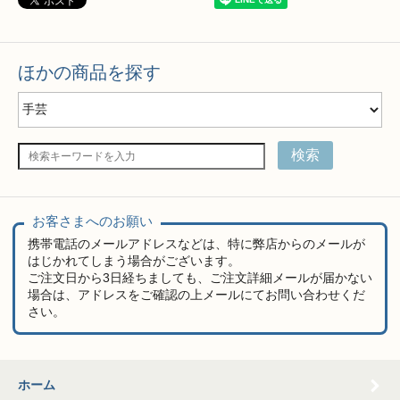
ほかの商品を探す
検索
お客さまへのお願い
携帯電話のメールアドレスなどは、特に弊店からのメールが
はじかれてしまう場合がございます。
ご注文日から3日経ちましても、ご注文詳細メールが届かない
場合は、アドレスをご確認の上メールにてお問い合わせくだ
さい。
ホーム