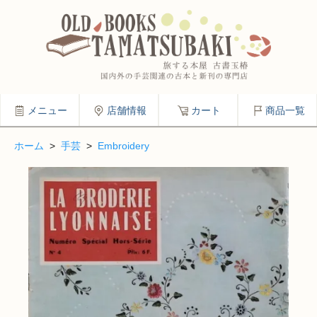
メニュー
店舗情報
カート
商品一覧
ホーム
>
手芸
>
Embroidery