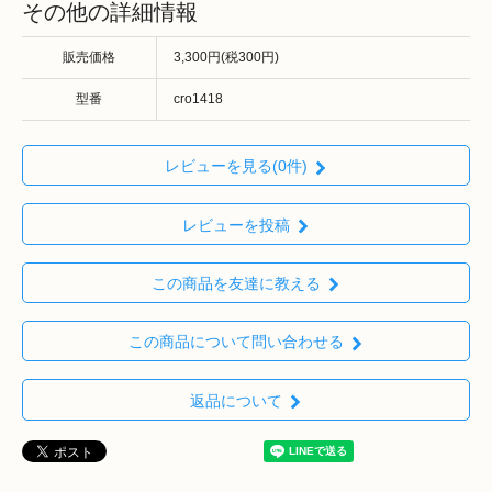
その他の詳細情報
販売価格
3,300円(税300円)
型番
cro1418
レビューを見る(0件)
レビューを投稿
この商品を友達に教える
この商品について問い合わせる
返品について