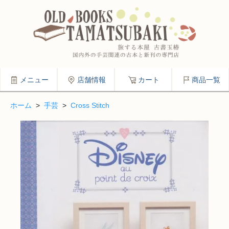
メニュー
店舗情報
カート
商品一覧
ホーム
>
手芸
>
Cross Stitch