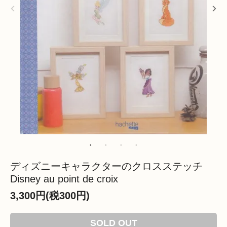
ディズニーキャラクターのクロスステッチ
Disney au point de croix
3,300円(税300円)
SOLD OUT