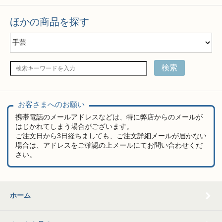
ほかの商品を探す
検索
お客さまへのお願い
携帯電話のメールアドレスなどは、特に弊店からのメールが
はじかれてしまう場合がございます。
ご注文日から3日経ちましても、ご注文詳細メールが届かない
場合は、アドレスをご確認の上メールにてお問い合わせくだ
さい。
ホーム