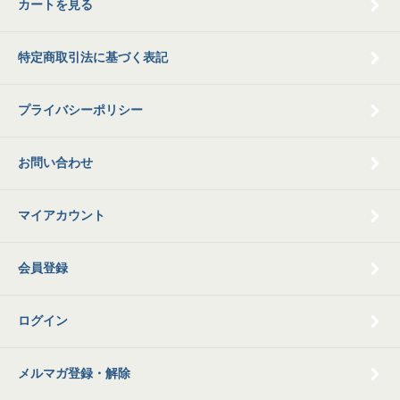
カートを見る
特定商取引法に基づく表記
プライバシーポリシー
お問い合わせ
マイアカウント
会員登録
ログイン
メルマガ登録・解除