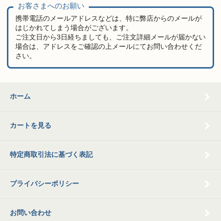
お客さまへのお願い
携帯電話のメールアドレスなどは、特に弊店からのメールが
はじかれてしまう場合がございます。
ご注文日から3日経ちましても、ご注文詳細メールが届かない
場合は、アドレスをご確認の上メールにてお問い合わせくだ
さい。
ホーム
カートを見る
特定商取引法に基づく表記
プライバシーポリシー
お問い合わせ