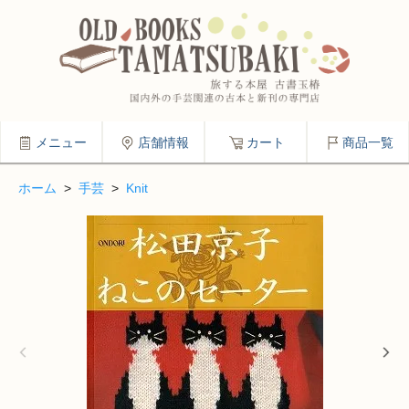
メニュー
店舗情報
カート
商品一覧
ホーム
>
手芸
>
Knit