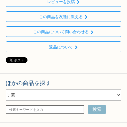
レビューを投稿
この商品を友達に教える
この商品について問い合わせる
返品について
ほかの商品を探す
検索