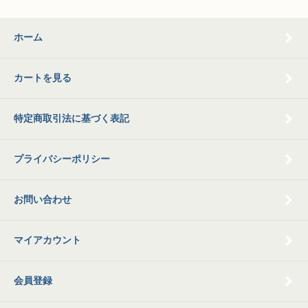
ホーム
カートを見る
特定商取引法に基づく表記
プライバシーポリシー
お問い合わせ
マイアカウント
会員登録