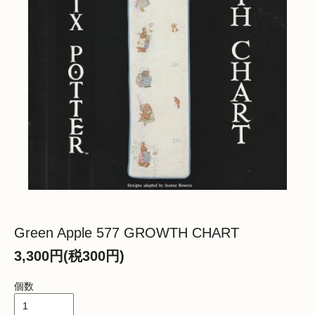
Green Apple 577 GROWTH CHART
3,300円(税300円)
個数