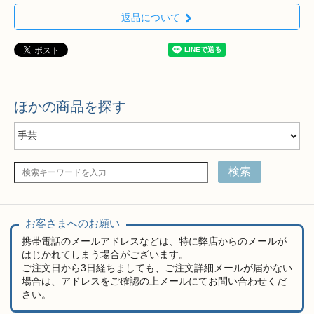
返品について
ほかの商品を探す
検索
お客さまへのお願い
携帯電話のメールアドレスなどは、特に弊店からのメールが
はじかれてしまう場合がございます。
ご注文日から3日経ちましても、ご注文詳細メールが届かない
場合は、アドレスをご確認の上メールにてお問い合わせくだ
さい。