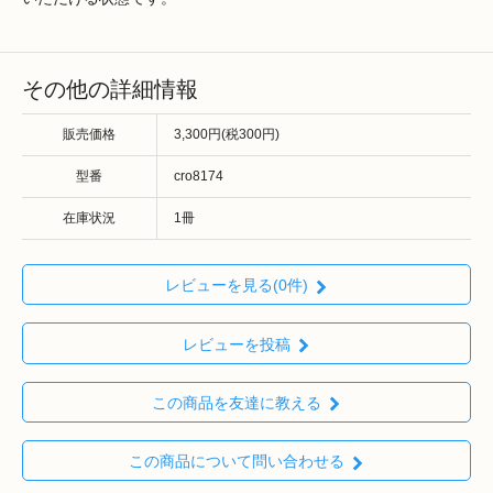
その他の詳細情報
販売価格
3,300円(税300円)
型番
cro8174
在庫状況
1冊
レビューを見る(0件)
レビューを投稿
この商品を友達に教える
この商品について問い合わせる