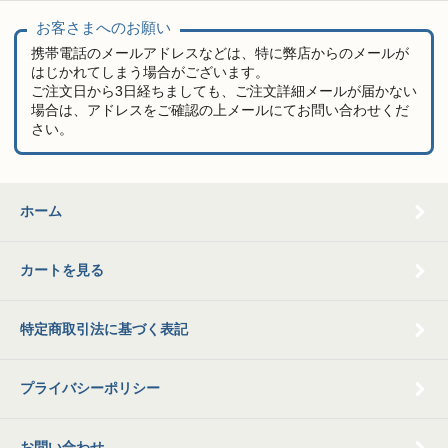
お客さまへのお願い
携帯電話のメールアドレスなどは、特に弊店からのメールが
はじかれてしまう場合がございます。
ご注文日から3日経ちましても、ご注文詳細メールが届かない
場合は、アドレスをご確認の上メールにてお問い合わせくだ
さい。
ホーム
カートを見る
特定商取引法に基づく表記
プライバシーポリシー
お問い合わせ