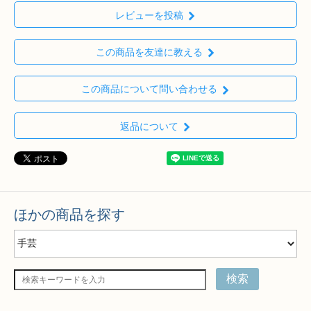
レビューを投稿
この商品を友達に教える
この商品について問い合わせる
返品について
ほかの商品を探す
検索