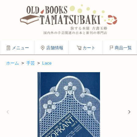
メニュー
店舗情報
カート
商品一覧
ホーム
>
手芸
>
Lace