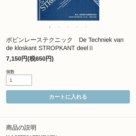
ボビンレーステクニック De Techniek van
de kloskant STROPKANT deelⅡ
7,150円(税650円)
個数
カートに入れる
商品の説明