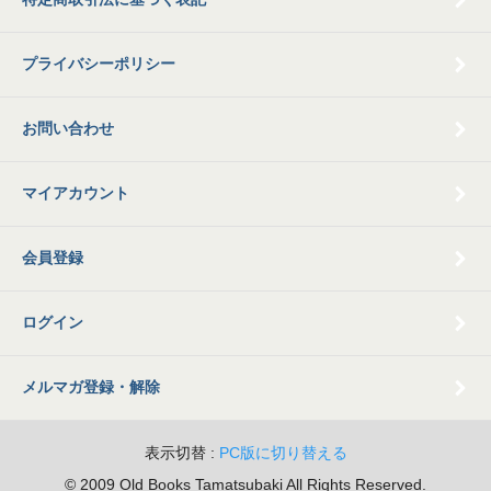
プライバシーポリシー
お問い合わせ
マイアカウント
会員登録
ログイン
メルマガ登録・解除
表示切替 :
PC版に切り替える
© 2009 Old Books Tamatsubaki All Rights Reserved.