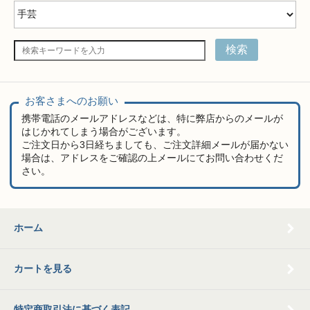
検索
お客さまへのお願い
携帯電話のメールアドレスなどは、特に弊店からのメールが
はじかれてしまう場合がございます。
ご注文日から3日経ちましても、ご注文詳細メールが届かない
場合は、アドレスをご確認の上メールにてお問い合わせくだ
さい。
ホーム
カートを見る
特定商取引法に基づく表記