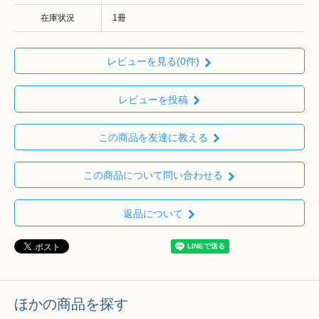
在庫状況
1冊
レビューを見る(0件)
レビューを投稿
この商品を友達に教える
この商品について問い合わせる
返品について
ほかの商品を探す