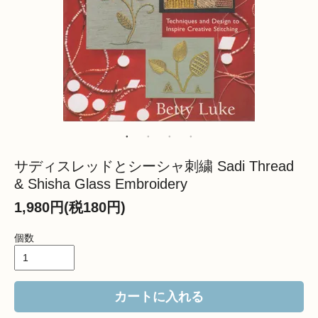
サディスレッドとシーシャ刺繍 Sadi Thread
& Shisha Glass Embroidery
1,980円(税180円)
個数
カートに入れる