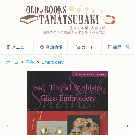
メニュー
店舗情報
カート
商品一覧
ホーム
>
手芸
>
Embroidery