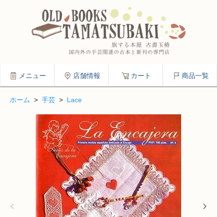
メニュー
店舗情報
カート
商品一覧
ホーム
>
手芸
>
Lace