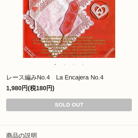
レース編みNo.4 La Encajera No.4
1,980円(税180円)
SOLD OUT
商品の説明