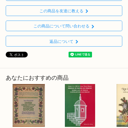
この商品を友達に教える
この商品について問い合わせる
返品について
あなたにおすすめの商品