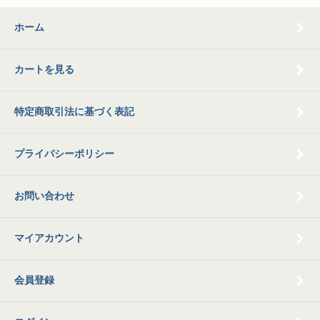
ホーム
カートを見る
特定商取引法に基づく表記
プライバシーポリシー
お問い合わせ
マイアカウント
会員登録