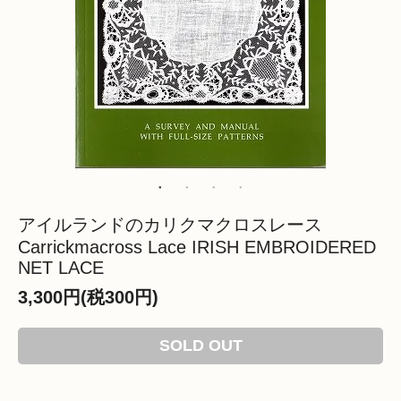
アイルランドのカリクマクロスレース
Carrickmacross Lace IRISH EMBROIDERED
NET LACE
3,300円(税300円)
SOLD OUT