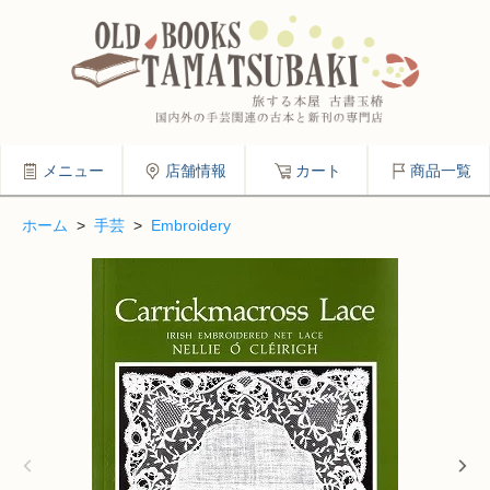
メニュー
店舗情報
カート
商品一覧
ホーム
>
手芸
>
Embroidery