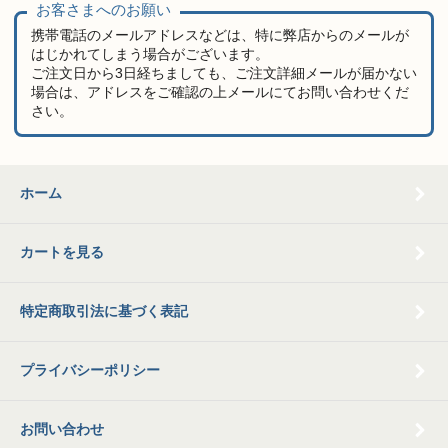
お客さまへのお願い
携帯電話のメールアドレスなどは、特に弊店からのメールが
はじかれてしまう場合がございます。
ご注文日から3日経ちましても、ご注文詳細メールが届かない
場合は、アドレスをご確認の上メールにてお問い合わせくだ
さい。
ホーム
カートを見る
特定商取引法に基づく表記
プライバシーポリシー
お問い合わせ