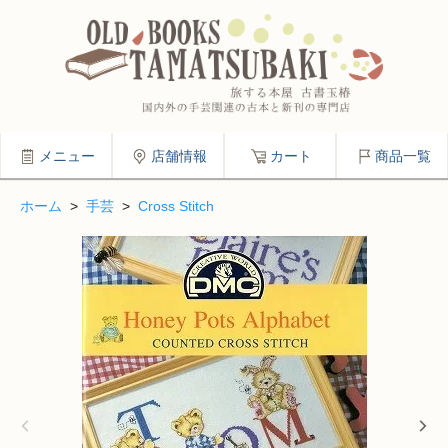
メニュー
店舗情報
カート
商品一覧
ホーム
>
手芸
>
Cross Stitch