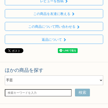
レビューを投稿
この商品を友達に教える
この商品について問い合わせる
返品について
ほかの商品を探す
検索