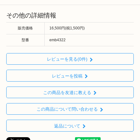
その他の詳細情報
販売価格
16,500円(税1,500円)
型番
emb4322
レビューを見る(0件)
レビューを投稿
この商品を友達に教える
この商品について問い合わせる
返品について