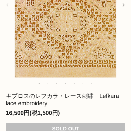
キプロスのレフカラ・レース刺繍 Lefkara
lace embroidery
16,500円(税1,500円)
SOLD OUT