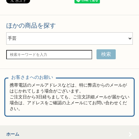
ほかの商品を探す
検索
お客さまへのお願い
携帯電話のメールアドレスなどは、特に弊店からのメールが
はじかれてしまう場合がございます。
ご注文日から3日経ちましても、ご注文詳細メールが届かない
場合は、アドレスをご確認の上メールにてお問い合わせくだ
さい。
ホーム