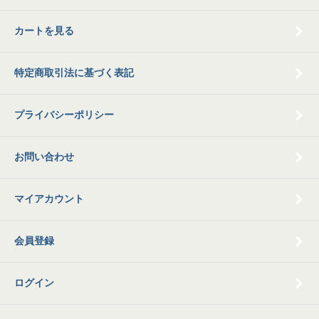
カートを見る
特定商取引法に基づく表記
プライバシーポリシー
お問い合わせ
マイアカウント
会員登録
ログイン