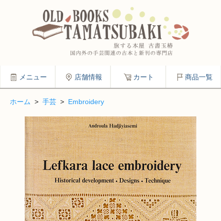
メニュー
店舗情報
カート
商品一覧
ホーム
>
手芸
>
Embroidery