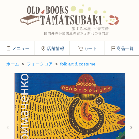
メニュー
店舗情報
カート
商品一覧
ホーム
>
フォークロア
>
folk art & costume