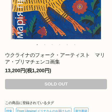
ウクライナのフォーク・アーティスト マリ
ア・プリマチェンコ画集
13,200円(税1,200円)
SOLD OUT
この商品に登録されているタグ
特集
From Ukraine! イリナさんのお届けもの
新刊書籍