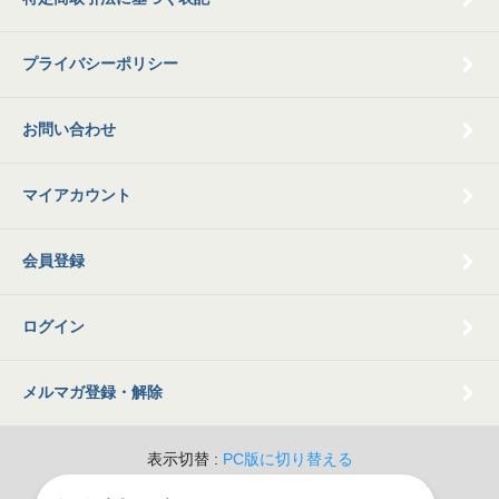
プライバシーポリシー
お問い合わせ
マイアカウント
会員登録
ログイン
メルマガ登録・解除
表示切替 :
PC版に切り替える
© 2009 Old Books Tamatsubaki All Rights Reserved.