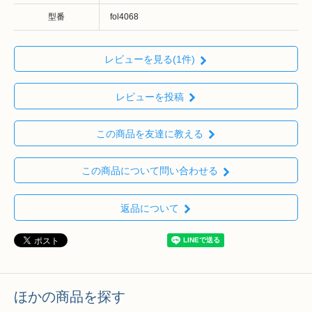
型番
fol4068
レビューを見る(1件)
レビューを投稿
この商品を友達に教える
この商品について問い合わせる
返品について
ほかの商品を探す