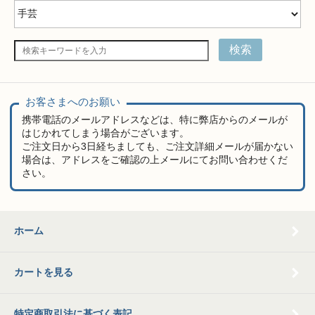
検索
お客さまへのお願い
携帯電話のメールアドレスなどは、特に弊店からのメールが
はじかれてしまう場合がございます。
ご注文日から3日経ちましても、ご注文詳細メールが届かない
場合は、アドレスをご確認の上メールにてお問い合わせくだ
さい。
ホーム
カートを見る
特定商取引法に基づく表記