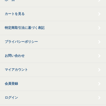
カートを見る
特定商取引法に基づく表記
プライバシーポリシー
お問い合わせ
マイアカウント
会員登録
ログイン