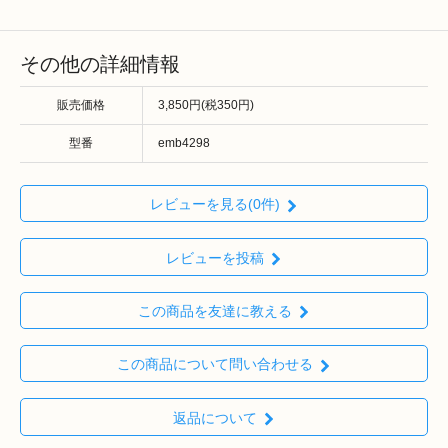
その他の詳細情報
販売価格
3,850円(税350円)
型番
emb4298
レビューを見る(0件)
レビューを投稿
この商品を友達に教える
この商品について問い合わせる
返品について