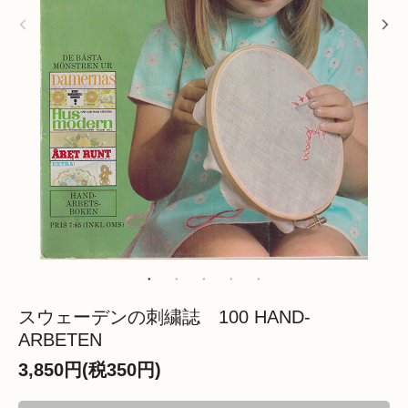
スウェーデンの刺繍誌 100 HAND-
ARBETEN
3,850円(税350円)