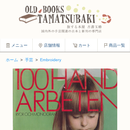
メニュー
店舗情報
カート
商品一覧
ホーム
>
手芸
>
Embroidery