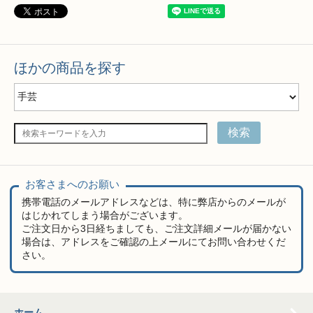
ほかの商品を探す
検索
お客さまへのお願い
携帯電話のメールアドレスなどは、特に弊店からのメールが
はじかれてしまう場合がございます。
ご注文日から3日経ちましても、ご注文詳細メールが届かない
場合は、アドレスをご確認の上メールにてお問い合わせくだ
さい。
ホーム