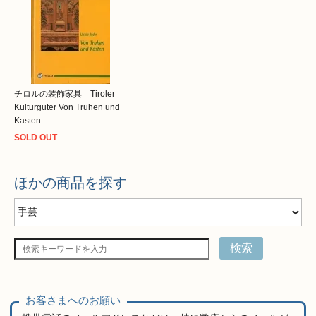
チロルの装飾家具 Tiroler
Kulturguter Von Truhen und
Kasten
SOLD OUT
ほかの商品を探す
検索
お客さまへのお願い