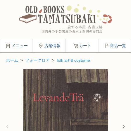
メニュー
店舗情報
カート
商品一覧
ホーム
>
フォークロア
>
folk art & costume