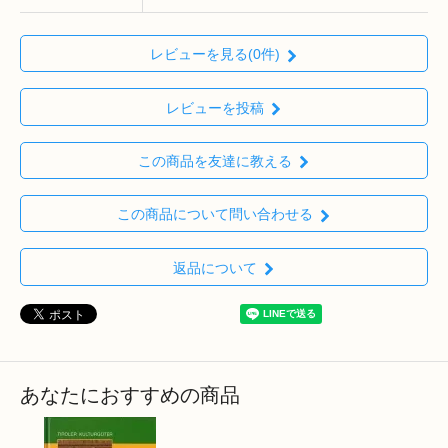
レビューを見る(0件)
レビューを投稿
この商品を友達に教える
この商品について問い合わせる
返品について
あなたにおすすめの商品