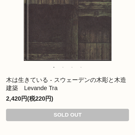
木は生きている - スウェーデンの木彫と木造
建築 Levande Tra
2,420円(税220円)
SOLD OUT