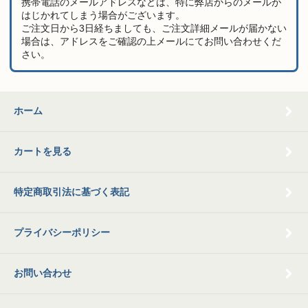
携帯電話のメールアドレスなどは、特に弊店からのメールが
はじかれてしまう場合がございます。
ご注文日から3日経ちましても、ご注文詳細メールが届かない
場合は、アドレスをご確認の上メールにてお問い合わせくだ
さい。
ホーム
カートを見る
特定商取引法に基づく表記
プライバシーポリシー
お問い合わせ