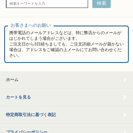
検索
お客さまへのお願い
携帯電話のメールアドレスなどは、特に弊店からのメールが
はじかれてしまう場合がございます。
ご注文日から3日経ちましても、ご注文詳細メールが届かない
場合は、アドレスをご確認の上メールにてお問い合わせくだ
さい。
ホーム
カートを見る
特定商取引法に基づく表記
プライバシーポリシー