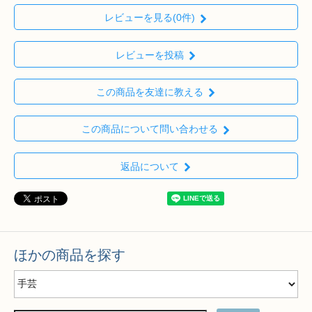
レビューを見る(0件)
レビューを投稿
この商品を友達に教える
この商品について問い合わせる
返品について
ほかの商品を探す