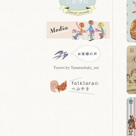
Tweets by Tamatsubaki_net